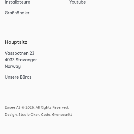
Installateure
Youtube
Großhändler
Hauptsitz
Vassbotnen 23
4033 Stavanger
Norway
Unsere Büros
Easee AS © 2026. All Rights Reserved.
Design:
Studio Oker
. Code:
Grensesnitt