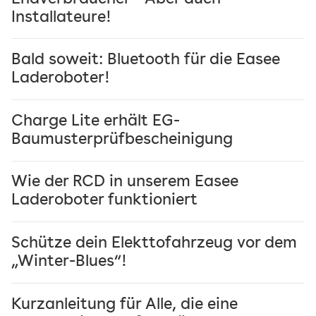
Installateure!
Bald soweit: Bluetooth für die Easee
Laderoboter!
Charge Lite erhält EG-
Baumusterprüfbescheinigung
Wie der RCD in unserem Easee
Laderoboter funktioniert
Schütze dein Elekttofahrzeug vor dem
„Winter-Blues“!
Kurzanleitung für Alle, die eine