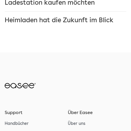
Ladestation kaufen möchten
Heimladen hat die Zukunft im Blick
Support
Über Easee
Handbücher
Über uns