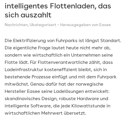
intelligentes Flottenladen, das
sich auszahlt
Nachrichten
,
Ukategorisert
– Herausgegeben von Easee
Die Elektrifizierung von Fuhrparks ist längst Standart.
Die eigentliche Frage lautet heute nicht mehr ob,
sondern wie wirtschaftlich ein Unternehmen seine
Flotte lädt. Für Flottenverantwortliche zählt, dass
Ladeinfrastruktur kosteneffizient bleibt, sich in
bestehende Prozesse einfügt und mit dem Fuhrpark
mitwächst. Genau dafür hat der norwegische
Hersteller Easee seine Ladelösungen entwickelt:
skandinavisches Design, robuste Hardware und
intelligente Software, die jede Kilowattstunde in
wirtschaftlichen Mehrwert übersetzt.