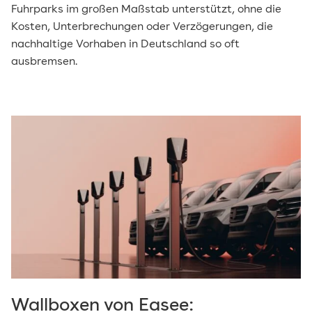
Fuhrparks im großen Maßstab unterstützt, ohne die
Kosten, Unterbrechungen oder Verzögerungen, die
nachhaltige Vorhaben in Deutschland so oft
ausbremsen.
Wallboxen von Easee: