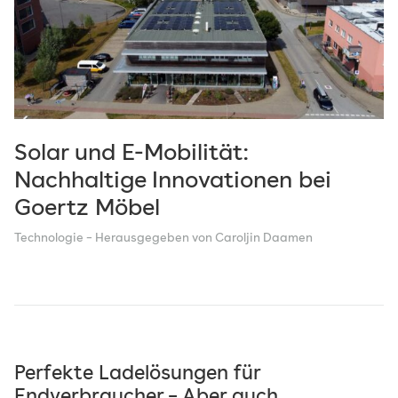
Solar und E-Mobilität:
Nachhaltige Innovationen bei
Goertz Möbel
Technologie
– Herausgegeben von Caroljin Daamen
Perfekte Ladelösungen für
Endverbraucher – Aber auch