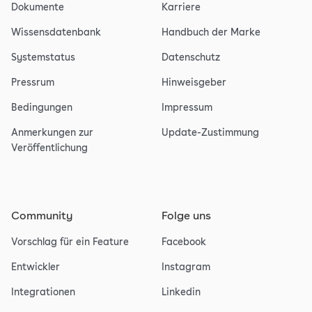
Dokumente
Karriere
Wissensdatenbank
Handbuch der Marke
Systemstatus
Datenschutz
Pressrum
Hinweisgeber
Bedingungen
Impressum
Anmerkungen zur
Update-Zustimmung
Veröffentlichung
Community
Folge uns
Vorschlag für ein Feature
Facebook
Entwickler
Instagram
Integrationen
Linkedin