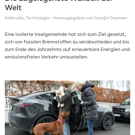
Welt
Fallstudie
,
Technologie
– Herausgegeben von Caroljin Daamen
Eine isolierte Inselgemeinde hat sich zum Ziel gesetzt,
sich von fossilen Brennstoffen zu verabschieden und bis
zum Ende des Jahrzehnts auf erneuerbare Energien und
emissionsfreien Verkehr umzustellen.