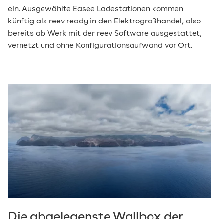
ein. Ausgewählte Easee Ladestationen kommen
künftig als reev ready in den Elektrogroßhandel, also
bereits ab Werk mit der reev Software ausgestattet,
vernetzt und ohne Konfigurationsaufwand vor Ort.
Die abgelegenste Wallbox der