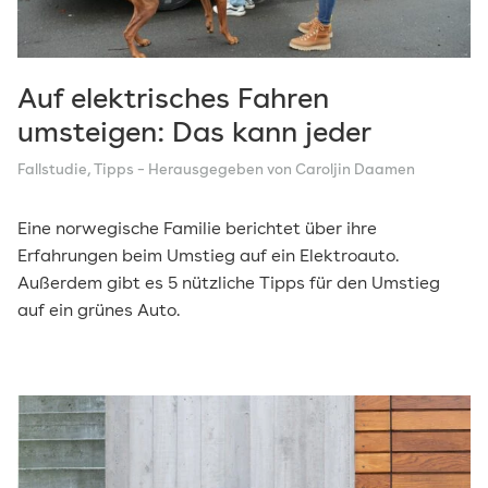
Auf elektrisches Fahren
umsteigen: Das kann jeder
Fallstudie
,
Tipps
– Herausgegeben von Caroljin Daamen
Eine norwegische Familie berichtet über ihre
Erfahrungen beim Umstieg auf ein Elektroauto.
Außerdem gibt es 5 nützliche Tipps für den Umstieg
auf ein grünes Auto.