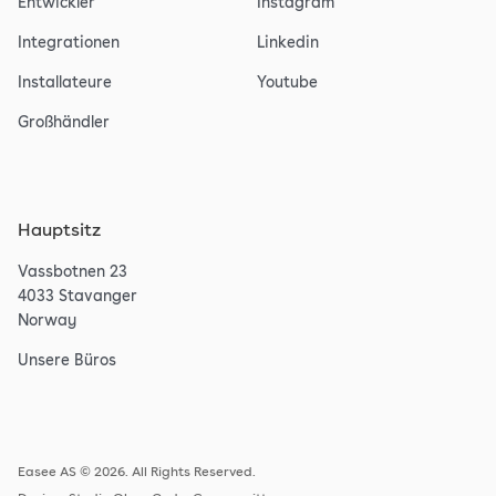
Entwickler
Instagram
Integrationen
Linkedin
Installateure
Youtube
Großhändler
Hauptsitz
Vassbotnen 23
4033 Stavanger
Norway
Unsere Büros
Easee AS © 2026. All Rights Reserved.