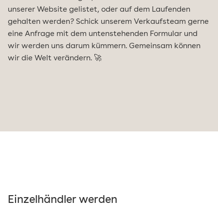
unserer Website gelistet, oder auf dem Laufenden
gehalten werden? Schick unserem Verkaufsteam gerne
eine Anfrage mit dem untenstehenden Formular und
wir werden uns darum kümmern. Gemeinsam können
wir die Welt verändern. 🚀
Einzelhändler werden