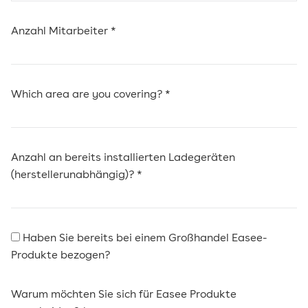
Anzahl Mitarbeiter *
Which area are you covering? *
Anzahl an bereits installierten Ladegeräten
(herstellerunabhängig)? *
Haben Sie bereits bei einem Großhandel Easee-
Produkte bezogen?
Warum möchten Sie sich für Easee Produkte