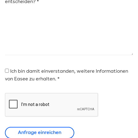
entscheiden? *
Ich bin damit einverstanden, weitere Informationen
von Easee zu erhalten. *