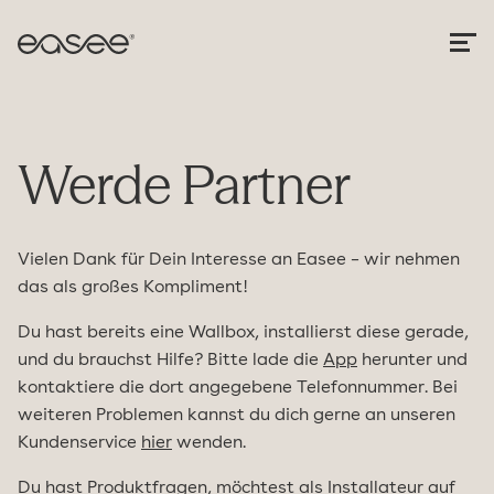
Werde Partner
Vielen Dank für Dein Interesse an Easee – wir nehmen
das als großes Kompliment!
Du hast bereits eine Wallbox, installierst diese gerade,
und du brauchst Hilfe? Bitte lade die
App
herunter und
kontaktiere die dort angegebene Telefonnummer. Bei
weiteren Problemen kannst du dich gerne an unseren
Kundenservice
hier
wenden.
Du hast Produktfragen, möchtest als Installateur auf