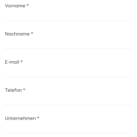
Vorname *
Nachname *
E-mail *
Telefon *
Unternehmen *