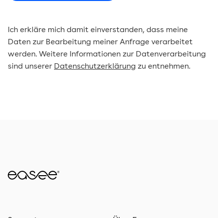
Ich erkläre mich damit einverstanden, dass meine
Daten zur Bearbeitung meiner Anfrage verarbeitet
werden. Weitere Informationen zur Datenverarbeitung
sind unserer
Datenschutzerklärung
zu entnehmen.