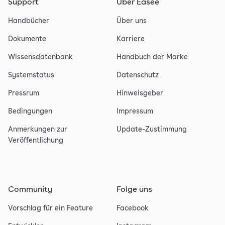
Support
Über Easee
Handbücher
Über uns
Dokumente
Karriere
Wissensdatenbank
Handbuch der Marke
Systemstatus
Datenschutz
Pressrum
Hinweisgeber
Bedingungen
Impressum
Anmerkungen zur
Update-Zustimmung
Veröffentlichung
Community
Folge uns
Vorschlag für ein Feature
Facebook