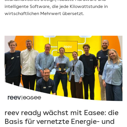
intelligente Software, die jede Kilowattstunde in
wirtschaftlichen Mehrwert übersetzt.
reev ready wächst mit Easee: die
Basis für vernetzte Energie- und