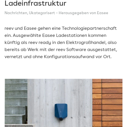
Ladeinfrastruktur
Nachrichten
,
Ukategorisert
– Herausgegeben von Easee
reev und Easee gehen eine Technologiepartnerschaft
ein. Ausgewählte Easee Ladestationen kommen
künftig als reev ready in den Elektrogroßhandel, also
bereits ab Werk mit der reev Software ausgestattet,
vernetzt und ohne Konfigurationsaufwand vor Ort.