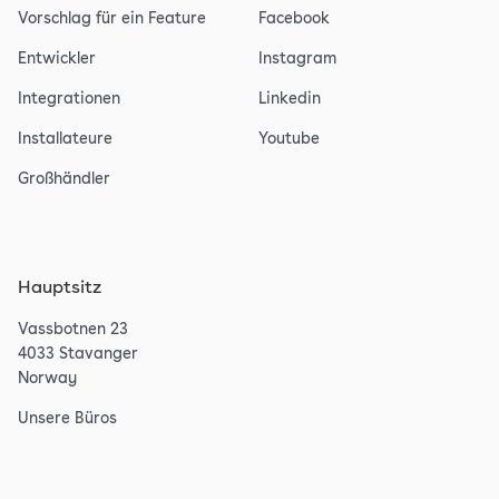
Vorschlag für ein Feature
Facebook
Entwickler
Instagram
Integrationen
Linkedin
Installateure
Youtube
Großhändler
Hauptsitz
Vassbotnen 23
4033 Stavanger
Norway
Unsere Büros