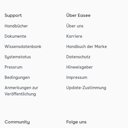
Support
Über Easee
Handbücher
Über uns
Dokumente
Karriere
Wissensdatenbank
Handbuch der Marke
Systemstatus
Datenschutz
Pressrum
Hinweisgeber
Bedingungen
Impressum
Anmerkungen zur
Update-Zustimmung
Veröffentlichung
Community
Folge uns