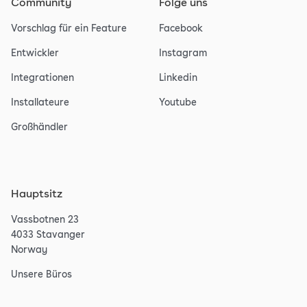
Community
Folge uns
Vorschlag für ein Feature
Facebook
Entwickler
Instagram
Integrationen
Linkedin
Installateure
Youtube
Großhändler
Hauptsitz
Vassbotnen 23
4033 Stavanger
Norway
Unsere Büros