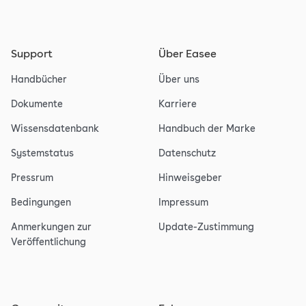
Support
Über Easee
Handbücher
Über uns
Dokumente
Karriere
Wissensdatenbank
Handbuch der Marke
Systemstatus
Datenschutz
Pressrum
Hinweisgeber
Bedingungen
Impressum
Anmerkungen zur
Update-Zustimmung
Veröffentlichung