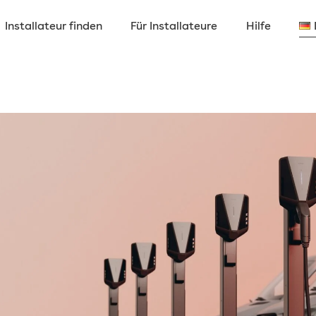
Installateur finden
Für Installateure
Hilfe