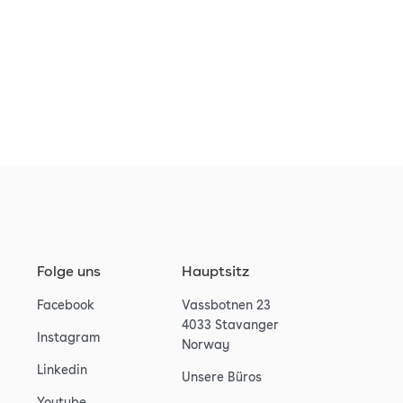
Folge uns
Hauptsitz
Facebook
Vassbotnen 23
4033 Stavanger
Instagram
Norway
Linkedin
Unsere Büros