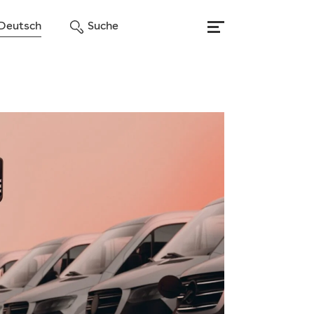
Deutsch
Suche