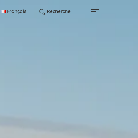
Français
Recherche