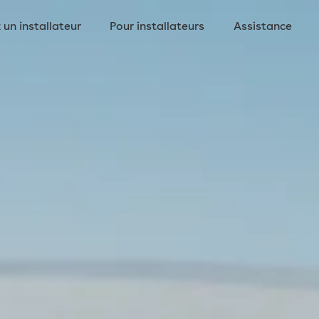
 un installateur
Pour installateurs
Assistance