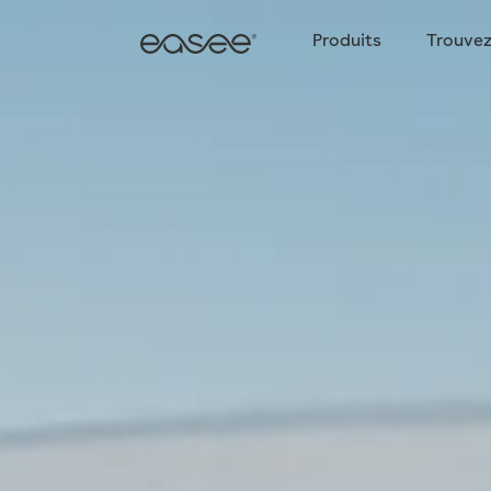
Produits
Trouvez