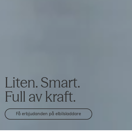
Liten. Smart.
Full av kraft.
Få erbjudanden på elbilsladdare