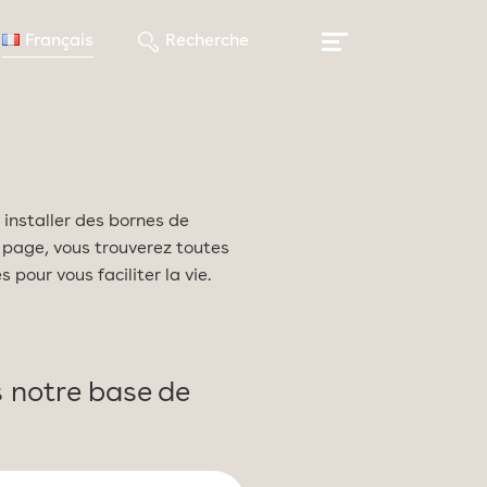
Français
Recherche
 installer des bornes de
 page, vous trouverez toutes
 pour vous faciliter la vie.
 notre base de