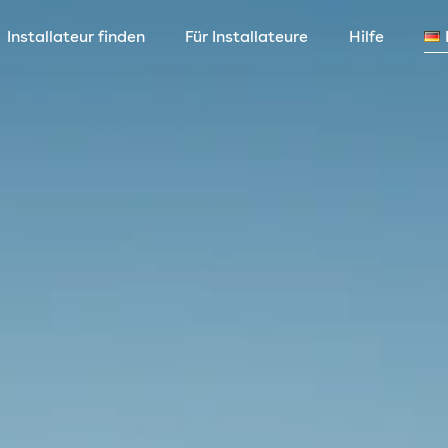
Installateur finden
Für Installateure
Hilfe