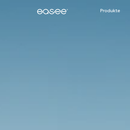
Produkte