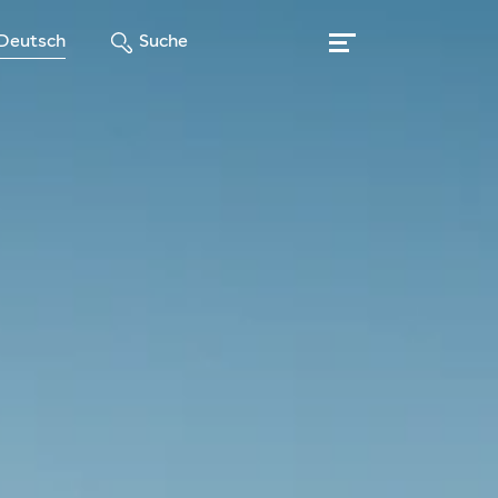
Deutsch
Suche