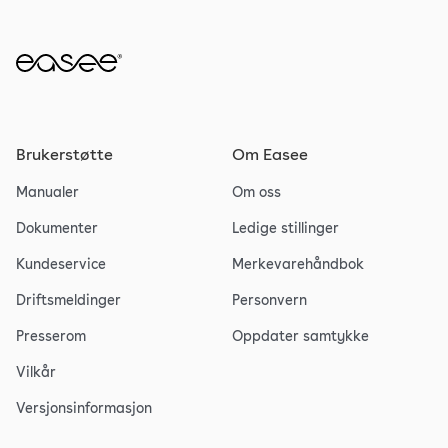
Brukerstøtte
Om Easee
Manualer
Om oss
Dokumenter
Ledige stillinger
Kundeservice
Merkevarehåndbok
Driftsmeldinger
Personvern
Presserom
Oppdater samtykke
Vilkår
Versjonsinformasjon