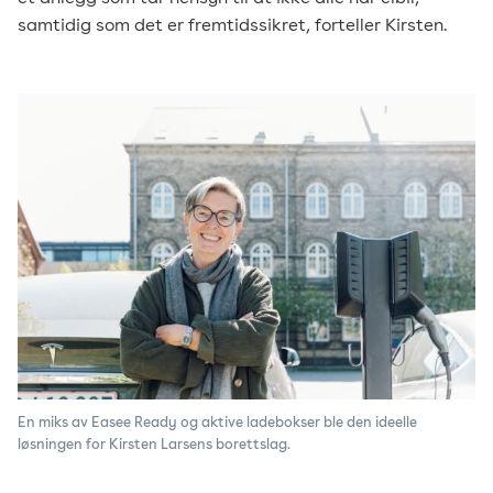
samtidig som det er fremtidssikret, forteller Kirsten.
En miks av Easee Ready og aktive ladebokser ble den ideelle
løsningen for Kirsten Larsens borettslag.