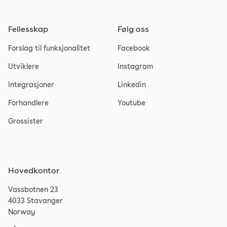
Fellesskap
Følg oss
Forslag til funksjonalitet
Facebook
Utviklere
Instagram
Integrasjoner
Linkedin
Forhandlere
Youtube
Grossister
Hovedkontor
Vassbotnen 23
4033 Stavanger
Norway