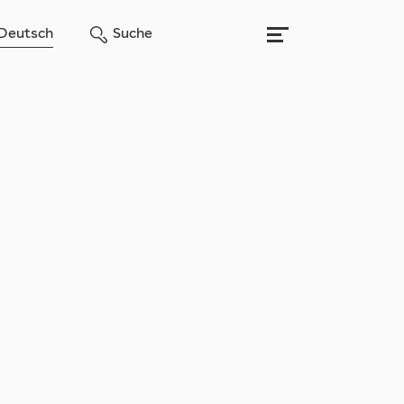
Deutsch
Suche