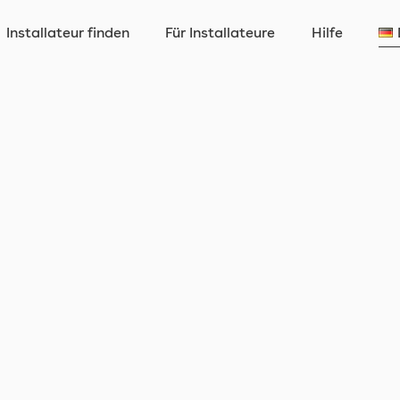
Installateur finden
Für Installateure
Hilfe