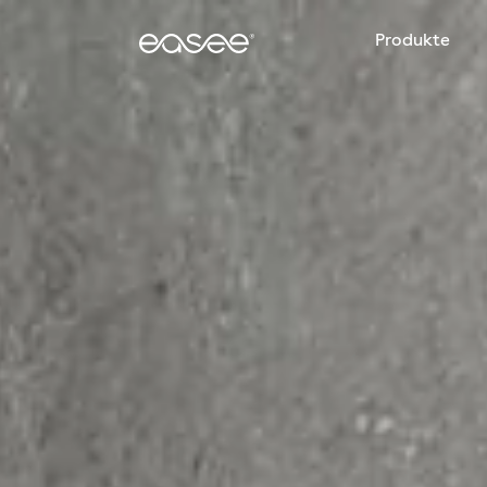
Produkte