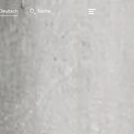
Deutsch
Suche