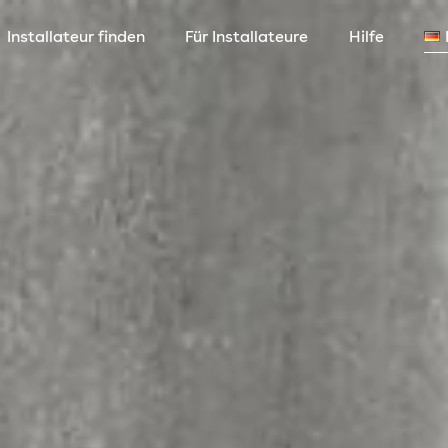
Installateur finden
Für Installateure
Hilfe