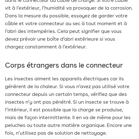
dans le connecteur du câble de charge. Si votre câble
vit à l’extérieur, l’humidité va provoquer de la corrosion.
Dans la mesure du possible, essayez de garder votre
câble et votre connecteur au sec à tout moment et à
l’abri des intempéries. Cela peut signifier que vous
devez prévoir une boîte d’abri extérieure si vous
chargez constamment à l’extérieur.
Corps étrangers dans le connecteur
Les insectes aiment les appareils électriques car ils
génèrent de la chaleur. Si vous n’avez pas utilisé votre
connecteur depuis un certain temps, vérifiez que des
insectes n’y ont pas pénétré. Si un insecte se trouve à
l’intérieur, il est possible que la charge se produise,
mais de façon intermittente. Il en va de même pour les
peluches ou toute autre matière organique. Encore une
fois, n’utilisez pas de solution de nettoyage.