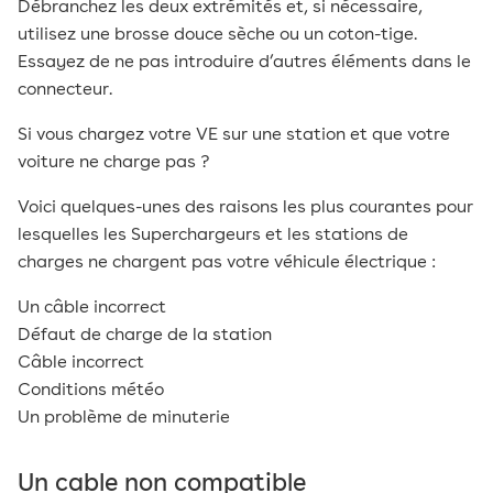
Débranchez les deux extrémités et, si nécessaire,
utilisez une brosse douce sèche ou un coton-tige.
Essayez de ne pas introduire d’autres éléments dans le
connecteur.
Si vous chargez votre VE sur une station et que votre
voiture ne charge pas ?
Voici quelques-unes des raisons les plus courantes pour
lesquelles les Superchargeurs et les stations de
charges ne chargent pas votre véhicule électrique :
Un câble incorrect
Défaut de charge de la station
Câble incorrect
Conditions météo
Un problème de minuterie
Un cable non compatible