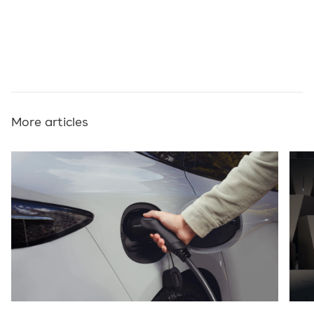
More articles