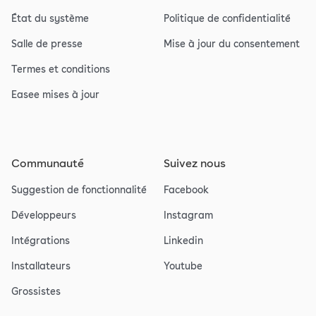
État du système
Politique de confidentialité
Salle de presse
Mise à jour du consentement
Termes et conditions
Easee mises à jour
Communauté
Suivez nous
Suggestion de fonctionnalité
Facebook
Développeurs
Instagram
Intégrations
Linkedin
Installateurs
Youtube
Grossistes