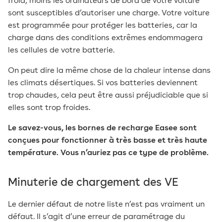
froid, moins les ordinateurs de bord de votre voiture
sont susceptibles d’autoriser une charge. Votre voiture
est programmée pour protéger les batteries, car la
charge dans des conditions extrêmes endommagera
les cellules de votre batterie.
On peut dire la même chose de la chaleur intense dans
les climats désertiques. Si vos batteries deviennent
trop chaudes, cela peut être aussi préjudiciable que si
elles sont trop froides.
Le savez-vous, les bornes de recharge Easee sont
conçues pour fonctionner à très basse et très haute
température. Vous n’auriez pas ce type de problème.
Minuterie de chargement des VE
Le dernier défaut de notre liste n’est pas vraiment un
défaut. Il s’agit d’une erreur de paramétrage du