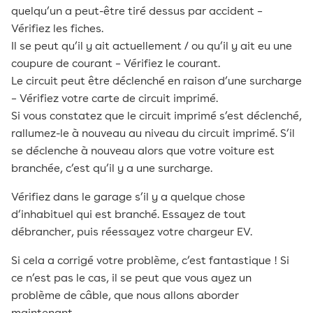
quelqu’un a peut-être tiré dessus par accident –
Vérifiez les fiches.
Il se peut qu’il y ait actuellement / ou qu’il y ait eu une
coupure de courant – Vérifiez le courant.
Le circuit peut être déclenché en raison d’une surcharge
– Vérifiez votre carte de circuit imprimé.
Si vous constatez que le circuit imprimé s’est déclenché,
rallumez-le à nouveau au niveau du circuit imprimé. S’il
se déclenche à nouveau alors que votre voiture est
branchée, c’est qu’il y a une surcharge.
Vérifiez dans le garage s’il y a quelque chose
d’inhabituel qui est branché. Essayez de tout
débrancher, puis réessayez votre chargeur EV.
Si cela a corrigé votre problème, c’est fantastique ! Si
ce n’est pas le cas, il se peut que vous ayez un
problème de câble, que nous allons aborder