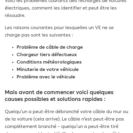
Voici les problèmes courants des recharges de voitures
électriques, comment les identifier et peut être les
résoudre.
Les raisons courantes pour lesquelles un VE ne se
charge pas sont les suivantes :
Problème de câble de charge
Chargeur tiers défectueux
Conditions météorologiques
Minuterie de votre véhicule
Problème avec le véhicule
Mais avant de commencer voici quelques
causes possibles et solutions rapides :
Quelqu’un a peut-être débranché votre câble du mur ou
de la voiture (cela arrive). Le câble n’est peut-être pas
complètement branché – quelqu’un a peut-être tiré