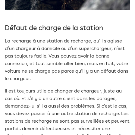
Défaut de charge de la station
La recharge à une station de recharge, qu’il s’agisse
d’un chargeur à domicile ou d’un superchargeur, n’est
pas toujours facile. Vous pouvez avoir la bonne
connexion, et tout semble aller bien, mais en fait, votre
voiture ne se charge pas parce qu’il y a un défaut dans
le chargeur.
Il est toujours utile de changer de chargeur, juste au
cas où. Et s’il y a un autre client dans les parages,
demandez-lui s’il a aussi des problèmes. Si c’est le cas,
vous devez passer à une autre station de recharge. Les
stations de recharge ne sont pas surveillées et peuvent
parfois devenir défectueuses et nécessiter une