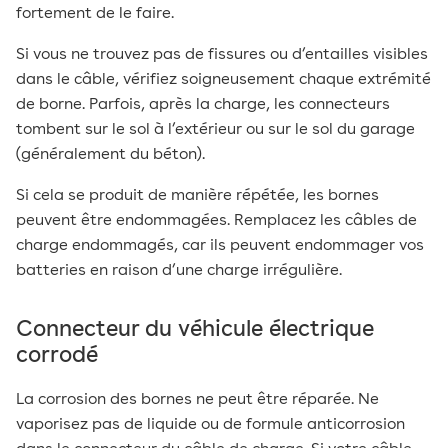
fortement de le faire.
Si vous ne trouvez pas de fissures ou d’entailles visibles
dans le câble, vérifiez soigneusement chaque extrémité
de borne. Parfois, après la charge, les connecteurs
tombent sur le sol à l’extérieur ou sur le sol du garage
(généralement du béton).
Si cela se produit de manière répétée, les bornes
peuvent être endommagées. Remplacez les câbles de
charge endommagés, car ils peuvent endommager vos
batteries en raison d’une charge irrégulière.
Connecteur du véhicule électrique
corrodé
La corrosion des bornes ne peut être réparée. Ne
vaporisez pas de liquide ou de formule anticorrosion