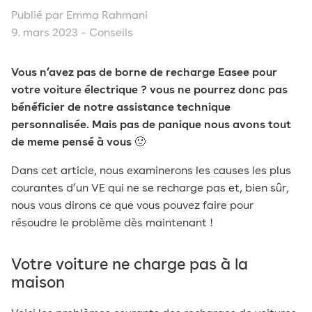
Publié par Emma Rahmani
9. mars 2023 –
Conseils
Vous n’avez pas de borne de recharge Easee pour
votre voiture électrique ? vous ne pourrez donc pas
bénéficier de notre assistance technique
personnalisée.
Mais pas de panique nous avons tout
de meme pensé à vous
🙂
Dans cet article, nous examinerons les causes les plus
courantes d’un VE qui ne se recharge pas et, bien sûr,
nous vous dirons ce que vous pouvez faire pour
résoudre le problème dès maintenant !
Votre voiture ne charge pas à la
maison