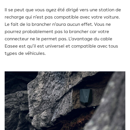
Il se peut que vous ayez été dirigé vers une station de
recharge qui n’est pas compatible avec votre voiture.
Le fait de la brancher n’aura aucun effet. Vous ne
pourrez probablement pas la brancher car votre
connecteur ne le permet pas. L’avantage du cable
Easee est qu’il est universel et compatible avec tous
types de véhicules.