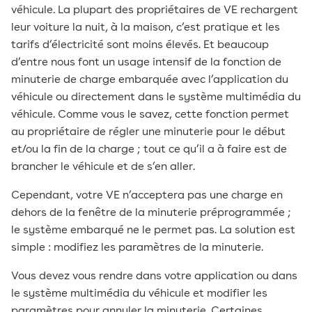
véhicule. La plupart des propriétaires de VE rechargent
leur voiture la nuit, à la maison, c’est pratique et les
tarifs d’électricité sont moins élevés. Et beaucoup
d’entre nous font un usage intensif de la fonction de
minuterie de charge embarquée avec l’application du
véhicule ou directement dans le système multimédia du
véhicule. Comme vous le savez, cette fonction permet
au propriétaire de régler une minuterie pour le début
et/ou la fin de la charge ; tout ce qu’il a à faire est de
brancher le véhicule et de s’en aller.
Cependant, votre VE n’acceptera pas une charge en
dehors de la fenêtre de la minuterie préprogrammée ;
le système embarqué ne le permet pas. La solution est
simple : modifiez les paramètres de la minuterie.
Vous devez vous rendre dans votre application ou dans
le système multimédia du véhicule et modifier les
paramètres pour annuler la minuterie. Certaines