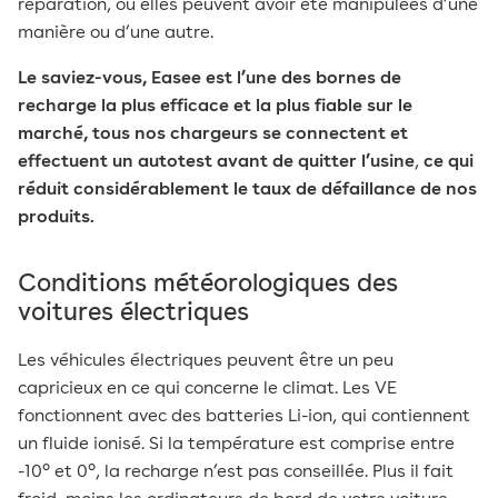
réparation, ou elles peuvent avoir été manipulées d’une
manière ou d’une autre.
Le saviez-vous, Easee est l’une des bornes de
recharge la plus efficace et la plus fiable sur le
marché, tous nos chargeurs se connectent et
effectuent un autotest avant de quitter l’usine
,
ce qui
réduit considérablement le taux de défaillance de nos
produits.
Conditions météorologiques des
voitures électriques
Les véhicules électriques peuvent être un peu
capricieux en ce qui concerne le climat. Les VE
fonctionnent avec des batteries Li-ion, qui contiennent
un fluide ionisé. Si la température est comprise entre
-10° et 0°, la recharge n’est pas conseillée. Plus il fait