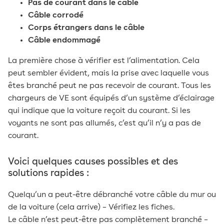
Pas de courant dans le câble
Câble corrodé
Corps étrangers dans le câble
Câble endommagé
La première chose à vérifier est l’alimentation. Cela
peut sembler évident, mais la prise avec laquelle vous
êtes branché peut ne pas recevoir de courant. Tous les
chargeurs de VE sont équipés d’un système d’éclairage
qui indique que la voiture reçoit du courant. Si les
voyants ne sont pas allumés, c’est qu’il n’y a pas de
courant.
Voici quelques causes possibles et des
solutions rapides :
Quelqu’un a peut-être débranché votre câble du mur ou
de la voiture (cela arrive) – Vérifiez les fiches.
Le câble n’est peut-être pas complètement branché –