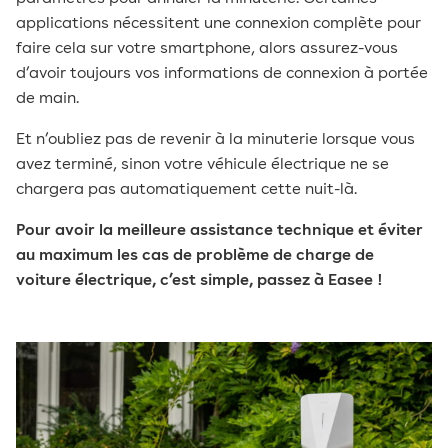
applications nécessitent une connexion complète pour
faire cela sur votre smartphone, alors assurez-vous
d’avoir toujours vos informations de connexion à portée
de main.
Et n’oubliez pas de revenir à la minuterie lorsque vous
avez terminé, sinon votre véhicule électrique ne se
chargera pas automatiquement cette nuit-là.
Pour avoir la meilleure assistance technique et éviter
au maximum les cas de problème de charge de
voiture électrique, c’est simple, passez à Easee !