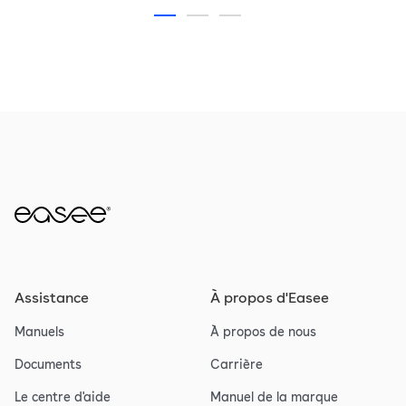
Assistance
À propos d'Easee
Manuels
À propos de nous
Documents
Carrière
Le centre d'aide
Manuel de la marque