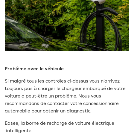
Problème avec le véhicule
Si malgré tous les contrôles ci-dessus vous n’arrivez
toujours pas à charger le chargeur embarqué de votre
voiture a peut-être un problème. Nous vous
recommandons de contacter votre concessionnaire
automobile pour obtenir un diagnostic.
Easee, la
borne de recharge de voiture électrique
intelligente.