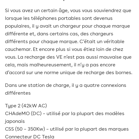
Si vous avez un certain âge, vous vous souviendrez que
lorsque les téléphones portables sont devenus
populaires, il y avait un chargeur pour chaque marque
différente et, dans certains cas, des chargeurs
différents pour chaque marque. C’était un véritable
cauchemar. Et encore plus si vous étiez loin de chez
vous. La recharge des VE n’est pas aussi mauvaise que
cela, mais malheureusement, il n’y a pas encore
d’accord sur une norme unique de recharge des bornes.
Dans une station de charge, il y a quatre connexions
différentes
Type 2 (42kW AC)
CHAdeMO (DC) – utilisé par la plupart des modèles
japonais
CSS (50 – 350Kw) – utilisé par la plupart des marques
Connecteur DC Tesla