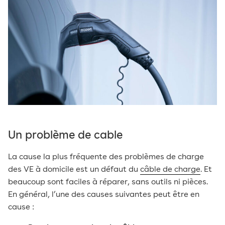
Un problème de cable
La cause la plus fréquente des problèmes de charge
des VE à domicile est un défaut du
câble de charge
. Et
beaucoup sont faciles à réparer, sans outils ni pièces.
En général, l’une des causes suivantes peut être en
cause :