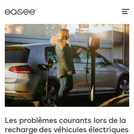
Les problèmes courants lors de la
recharge des véhicules électriques