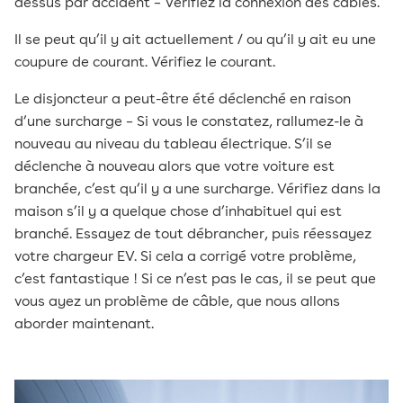
dessus par accident – Vérifiez la connexion des câbles.
Il se peut qu’il y ait actuellement / ou qu’il y ait eu une
coupure de courant. Vérifiez le courant.
Le disjoncteur a peut-être été déclenché en raison
d’une surcharge – Si vous le constatez, rallumez-le à
nouveau au niveau du tableau électrique. S’il se
déclenche à nouveau alors que votre voiture est
branchée, c’est qu’il y a une surcharge. Vérifiez dans la
maison s’il y a quelque chose d’inhabituel qui est
branché. Essayez de tout débrancher, puis réessayez
votre chargeur EV. Si cela a corrigé votre problème,
c’est fantastique ! Si ce n’est pas le cas, il se peut que
vous ayez un problème de câble, que nous allons
aborder maintenant.