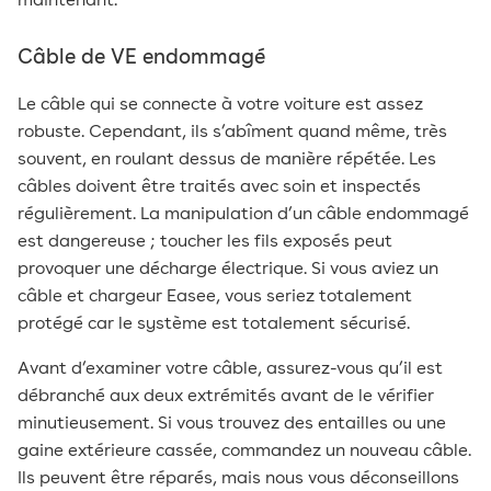
maintenant.
Câble de VE endommagé
Le câble qui se connecte à votre voiture est assez
robuste. Cependant, ils s’abîment quand même, très
souvent, en roulant dessus de manière répétée. Les
câbles doivent être traités avec soin et inspectés
régulièrement. La manipulation d’un câble endommagé
est dangereuse ; toucher les fils exposés peut
provoquer une décharge électrique. Si vous aviez un
câble et chargeur Easee, vous seriez totalement
protégé car le système est totalement sécurisé.
Avant d’examiner votre câble, assurez-vous qu’il est
débranché aux deux extrémités avant de le vérifier
minutieusement. Si vous trouvez des entailles ou une
gaine extérieure cassée, commandez un nouveau câble.
Ils peuvent être réparés, mais nous vous déconseillons