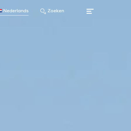
Nederlands
Zoeken