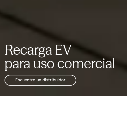
Recarga EV
para uso comercial
Encuentra un distribuidor
¿Por qué elegir Easee?