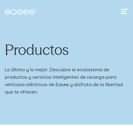
Productos
Lo último y lo mejor. Descubre el ecosistema de
productos y servicios inteligentes de recarga para
vehículos eléctricos de Easee y disfruta de la libertad
que te ofrecen.