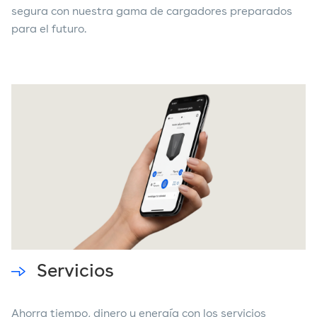
segura con nuestra gama de cargadores preparados
para el futuro.
Servicios
Ahorra tiempo, dinero y energía con los servicios