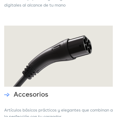
digitales al alcance de tu mano
Accesorios
Artículos básicos prácticos y elegantes que combinan a