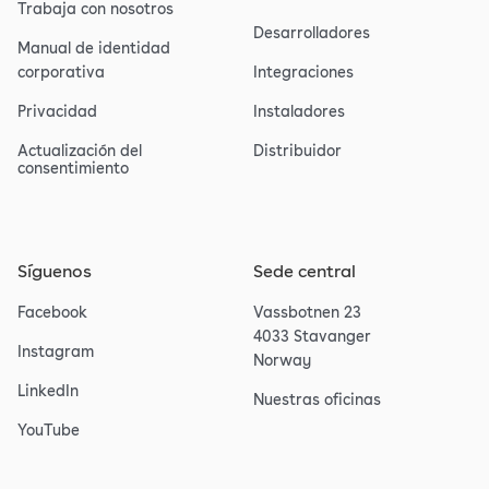
Trabaja con nosotros
Desarrolladores
Manual de identidad
corporativa
Integraciones
Privacidad
Instaladores
Actualización del
Distribuidor
consentimiento
Síguenos
Sede central
Facebook
Vassbotnen 23
4033 Stavanger
Instagram
Norway
LinkedIn
Nuestras oficinas
YouTube