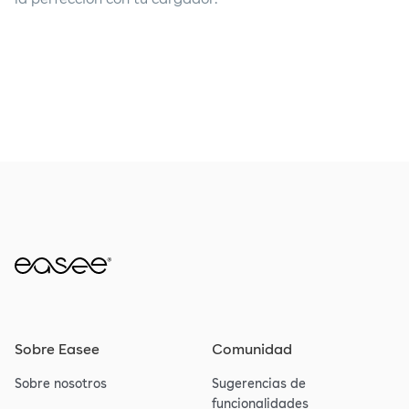
la perfección con tu cargador.
Sobre Easee
Comunidad
Sobre nosotros
Sugerencias de
funcionalidades