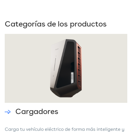
Categorías de los productos
Cargadores
Carga tu vehículo eléctrico de forma más inteligente y