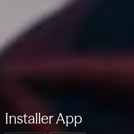
Installer App