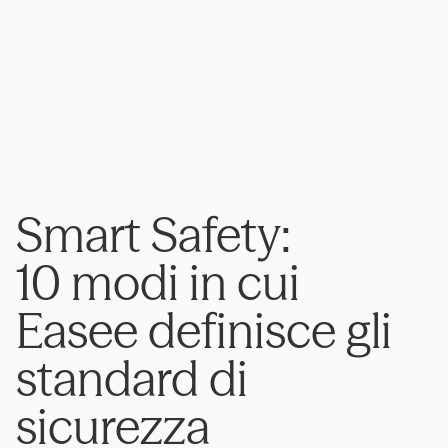
Smart Safety:
10 modi in cui
Easee definisce gli
standard di
sicurezza