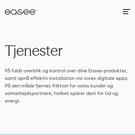
Tjenester
Få fuldt overblik og kontrol over dine Easee-produkter,
samt opnå effektiv installation via vores digitale apps.
På den måde fjernes friktion for vores kunder og
samarbejdspartnere, hvilket sparer dem for tid og
energi.