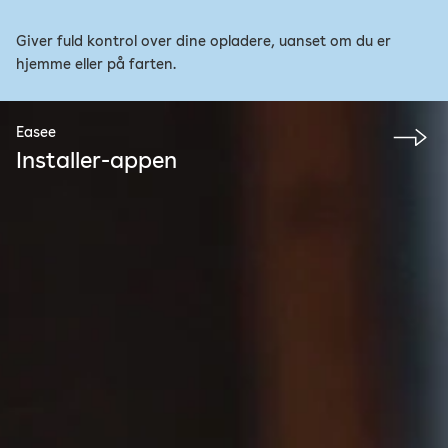
Giver fuld kontrol over dine opladere, uanset om du er
hjemme eller på farten.
Easee
Installer-appen