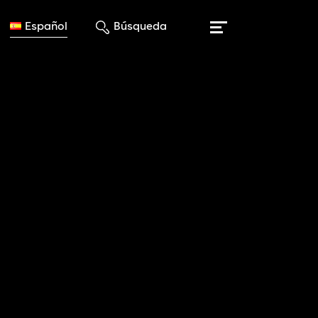
Español
Búsqueda