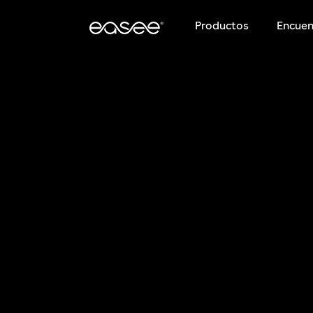
Productos
Encuen