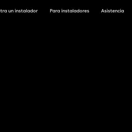
tra un instalador
Para instaladores
Asistencia