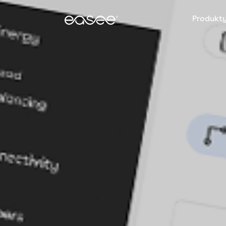
Produkt