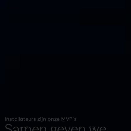
Installateurs zijn onze MVP’s
Samen geven we